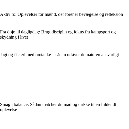
Aktiv ro: Oplevelser for mænd, der forener bevægelse og refleksion
Fra dojo til dagligdag: Brug disciplin og fokus fra kampsport og
skydning i livet
Jagt og fiskeri med omtanke – sådan udøver du naturen ansvarligt
Smag i balance: Sådan matcher du mad og drikke til en fuldendt
oplevelse