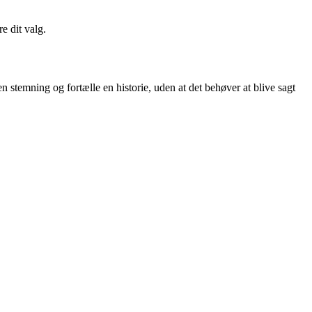
e dit valg.
 stemning og fortælle en historie, uden at det behøver at blive sagt