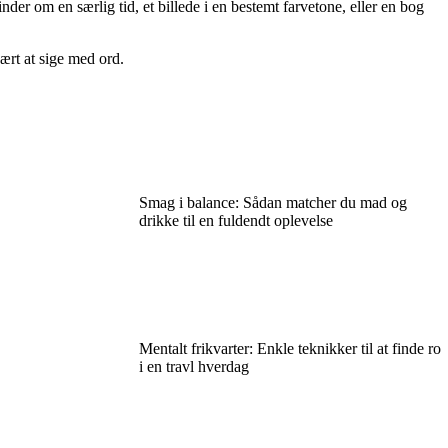
r om en særlig tid, et billede i en bestemt farvetone, eller en bog
ært at sige med ord.
Smag i balance: Sådan matcher du mad og
drikke til en fuldendt oplevelse
Mentalt frikvarter: Enkle teknikker til at finde ro
i en travl hverdag